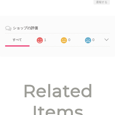
通報する
ショップの評価
1
0
0
すべて
Related
Items