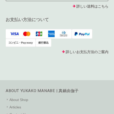
詳しい送料はこちら
お支払い方法について
コンビニ・Pay-easy
銀行振込
詳しいお支払方法のご案内
ABOUT YUKAKO MANABE | 真鍋由伽子
About Shop
Articles