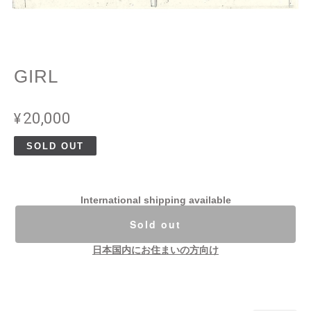
GIRL
¥20,000
SOLD OUT
International shipping available
Sold out
日本国内にお住まいの方向け